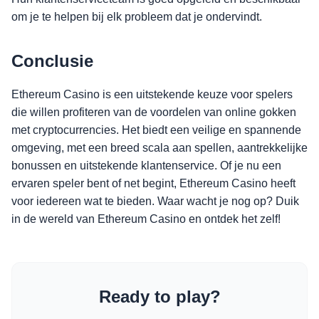
om je te helpen bij elk probleem dat je ondervindt.
Conclusie
Ethereum Casino is een uitstekende keuze voor spelers
die willen profiteren van de voordelen van online gokken
met cryptocurrencies. Het biedt een veilige en spannende
omgeving, met een breed scala aan spellen, aantrekkelijke
bonussen en uitstekende klantenservice. Of je nu een
ervaren speler bent of net begint, Ethereum Casino heeft
voor iedereen wat te bieden. Waar wacht je nog op? Duik
in de wereld van Ethereum Casino en ontdek het zelf!
Ready to play?