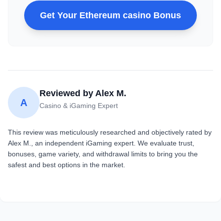
Get Your Ethereum casino Bonus
Reviewed by Alex M.
A
Casino & iGaming Expert
This review was meticulously researched and objectively rated by
Alex M., an independent iGaming expert. We evaluate trust,
bonuses, game variety, and withdrawal limits to bring you the
safest and best options in the market.