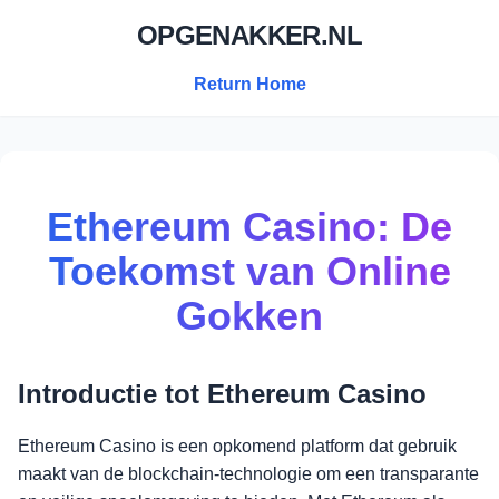
OPGENAKKER.NL
Return Home
Ethereum Casino: De
Toekomst van Online
Gokken
Introductie tot Ethereum Casino
Ethereum Casino is een opkomend platform dat gebruik
maakt van de blockchain-technologie om een transparante